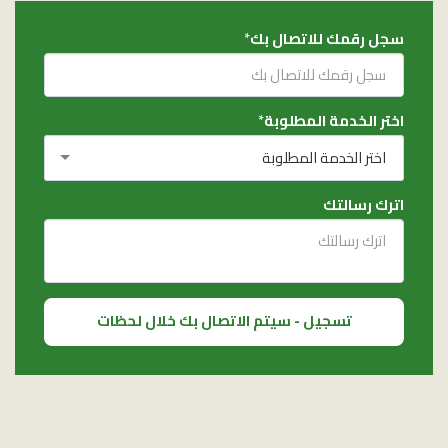
سجل رقمك للاتصال بك
*
اختر الخدمة المطلوبة
*
اختر الخدمة المطلوبة
اترك رسالتك
تسجيل - سيتم الاتصال بك خلال لحظات