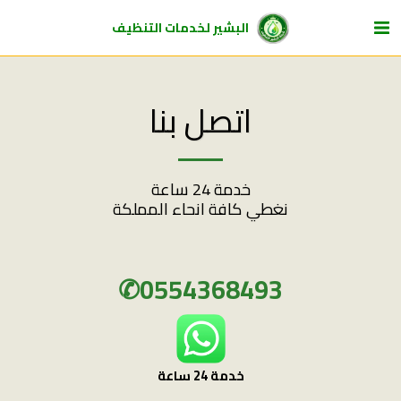
البشير لخدمات التنظيف
اتصل بنا
نغطي كافة انحاء المملكة
0554368493✆
خدمة 24 ساعة