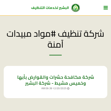
البشير لخدمات التنظيف
شركة تنظيف #مواد مبيدات
آمنة
شركة مكافحة حشرات والقوارض بأبها
وخميس مشيط - شركة البشير
12/20/2025 09:39 AM