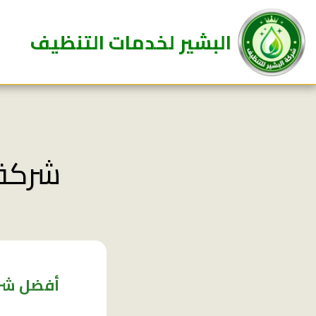
البشير لخدمات التنظيف
شركة 
أفضل شرك