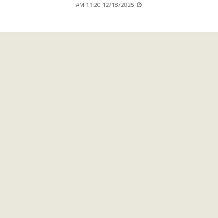
12/18/2025 11:20 AM