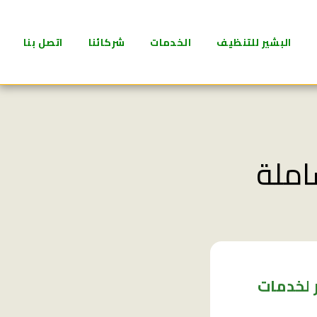
البشير للتنظيف
الخدمات
شركائنا
اتصل بنا
املة
 لخدمات